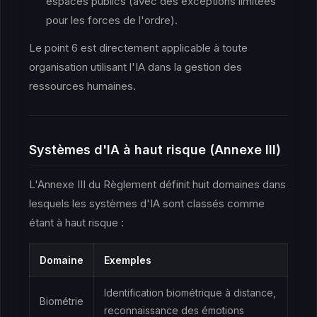
espaces publics (avec des exceptions limitées
pour les forces de l'ordre).
Le point 6 est directement applicable à toute
organisation utilisant l'IA dans la gestion des
ressources humaines.
Systèmes d'IA à haut risque (Annexe III)
L'Annexe III du Règlement définit huit domaines dans
lesquels les systèmes d'IA sont classés comme
étant à haut risque :
Domaine
Exemples
Identification biométrique à distance,
Biométrie
reconnaissance des émotions