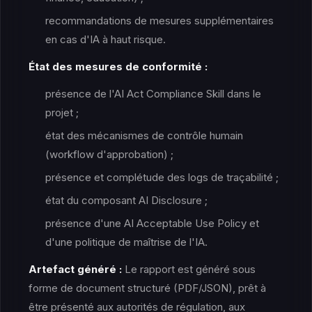
recommandations de mesures supplémentaires
en cas d'IA à haut risque.
État des mesures de conformité :
présence de l'AI Act Compliance Skill dans le
projet ;
état des mécanismes de contrôle humain
(workflow d'approbation) ;
présence et complétude des logs de traçabilité ;
état du composant AI Disclosure ;
présence d'une AI Acceptable Use Policy et
d'une politique de maîtrise de l'IA.
Artefact généré :
Le rapport est généré sous
forme de document structuré (PDF/JSON), prêt à
être présenté aux autorités de régulation, aux