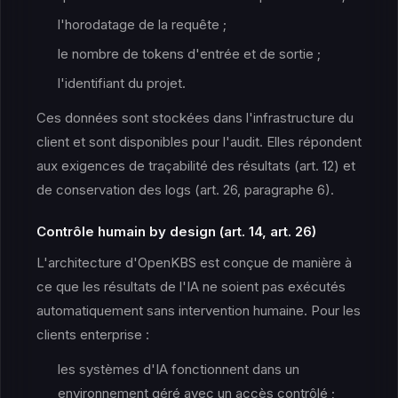
l'horodatage de la requête ;
le nombre de tokens d'entrée et de sortie ;
l'identifiant du projet.
Ces données sont stockées dans l'infrastructure du
client et sont disponibles pour l'audit. Elles répondent
aux exigences de traçabilité des résultats (art. 12) et
de conservation des logs (art. 26, paragraphe 6).
Contrôle humain by design (art. 14, art. 26)
L'architecture d'OpenKBS est conçue de manière à
ce que les résultats de l'IA ne soient pas exécutés
automatiquement sans intervention humaine. Pour les
clients enterprise :
les systèmes d'IA fonctionnent dans un
environnement géré avec un accès contrôlé ;