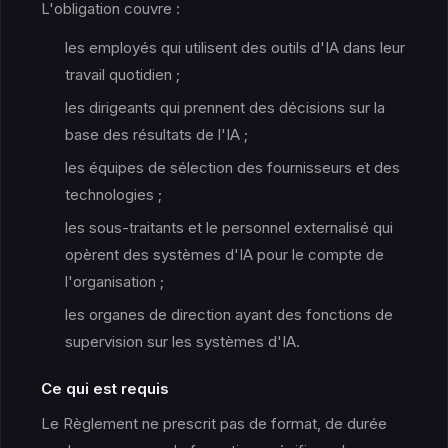
L'obligation couvre :
les employés qui utilisent des outils d'IA dans leur
travail quotidien ;
les dirigeants qui prennent des décisions sur la
base des résultats de l'IA ;
les équipes de sélection des fournisseurs et des
technologies ;
les sous-traitants et le personnel externalisé qui
opèrent des systèmes d'IA pour le compte de
l'organisation ;
les organes de direction ayant des fonctions de
supervision sur les systèmes d'IA.
Ce qui est requis
Le Règlement ne prescrit pas de format, de durée