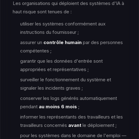
Les organisations qui déploient des systèmes d'IA à
haut risque sont tenues de :
utiliser les systèmes conformément aux
instructions du fournisseur ;
assurer un
contrôle humain
par des personnes
compétentes ;
garantir que les données d'entrée sont
appropriées et représentatives ;
surveiller le fonctionnement du système et
signaler les incidents graves ;
conserver les logs générés automatiquement
pendant
au moins 6 mois
;
informer les représentants des travailleurs et les
travailleurs concernés
avant
le déploiement ;
pour les systèmes dans le domaine de l'emploi —