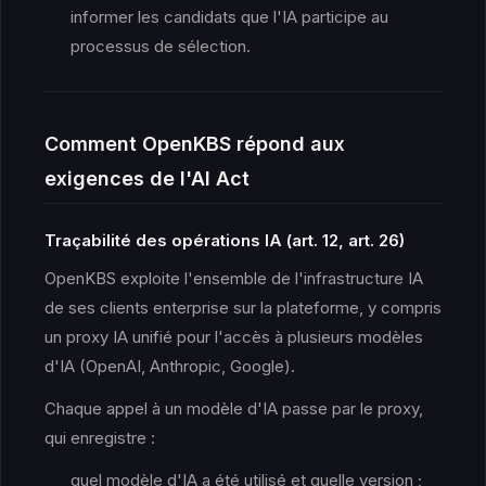
informer les candidats que l'IA participe au
processus de sélection.
Comment OpenKBS répond aux
exigences de l'AI Act
Traçabilité des opérations IA (art. 12, art. 26)
OpenKBS exploite l'ensemble de l'infrastructure IA
de ses clients enterprise sur la plateforme, y compris
un proxy IA unifié pour l'accès à plusieurs modèles
d'IA (OpenAI, Anthropic, Google).
Chaque appel à un modèle d'IA passe par le proxy,
qui enregistre :
quel modèle d'IA a été utilisé et quelle version ;