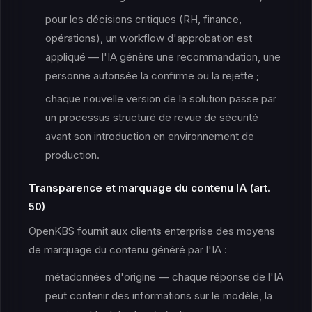
pour les décisions critiques (RH, finance,
opérations), un workflow d'approbation est
appliqué — l'IA génère une recommandation, une
personne autorisée la confirme ou la rejette ;
chaque nouvelle version de la solution passe par
un processus structuré de revue de sécurité
avant son introduction en environnement de
production.
Transparence et marquage du contenu IA (art.
50)
OpenKBS fournit aux clients enterprise des moyens
de marquage du contenu généré par l'IA :
métadonnées d'origine — chaque réponse de l'IA
peut contenir des informations sur le modèle, la