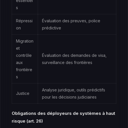
essentiel
s
Répressi
Évaluation des preuves, police
on
prédictive
Migration
et
contrôle
Évaluation des demandes de visa,
aux
surveillance des frontières
frontière
s
Analyse juridique, outils prédictifs
Justice
pour les décisions judiciaires
Obligations des déployeurs de systèmes à haut
risque (art. 26)