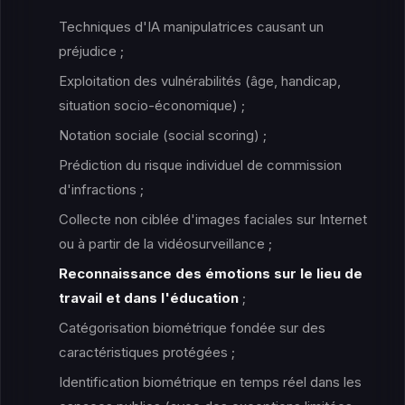
Techniques d'IA manipulatrices causant un
préjudice ;
Exploitation des vulnérabilités (âge, handicap,
situation socio-économique) ;
Notation sociale (social scoring) ;
Prédiction du risque individuel de commission
d'infractions ;
Collecte non ciblée d'images faciales sur Internet
ou à partir de la vidéosurveillance ;
Reconnaissance des émotions sur le lieu de
travail et dans l'éducation
;
Catégorisation biométrique fondée sur des
caractéristiques protégées ;
Identification biométrique en temps réel dans les