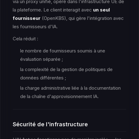
via un proxy unifié, opéré dans l'infrastructure UE de
la plateforme. Le client interagit avec
un seul
fournisseur
(OpenKBS), qui gère l'intégration avec
les fournisseurs d'IA.
Cela réduit :
le nombre de fournisseurs soumis à une
évaluation séparée ;
la complexité de la gestion de politiques de
données différentes ;
la charge administrative liée à la documentation
de la chaîne d'approvisionnement IA.
Sécurité de l'infrastructure