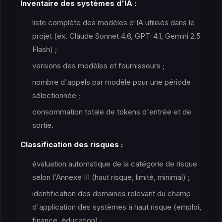
Inventaire des systèmes d'IA :
liste complète des modèles d'IA utilisés dans le
projet (ex. Claude Sonnet 4.6, GPT-4.1, Gemini 2.5
Flash) ;
versions des modèles et fournisseurs ;
nombre d'appels par modèle pour une période
sélectionnée ;
consommation totale de tokens d'entrée et de
sortie.
Classification des risques :
évaluation automatique de la catégorie de risque
selon l'Annexe III (haut risque, limité, minimal) ;
identification des domaines relevant du champ
d'application des systèmes à haut risque (emploi,
finance, éducation) ;