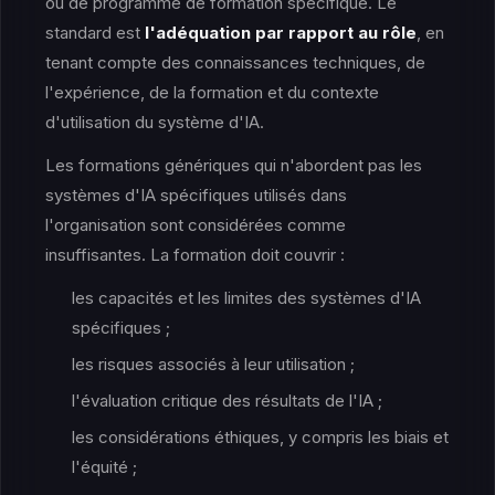
ou de programme de formation spécifique. Le
standard est
l'adéquation par rapport au rôle
, en
tenant compte des connaissances techniques, de
l'expérience, de la formation et du contexte
d'utilisation du système d'IA.
Les formations génériques qui n'abordent pas les
systèmes d'IA spécifiques utilisés dans
l'organisation sont considérées comme
insuffisantes. La formation doit couvrir :
les capacités et les limites des systèmes d'IA
spécifiques ;
les risques associés à leur utilisation ;
l'évaluation critique des résultats de l'IA ;
les considérations éthiques, y compris les biais et
l'équité ;