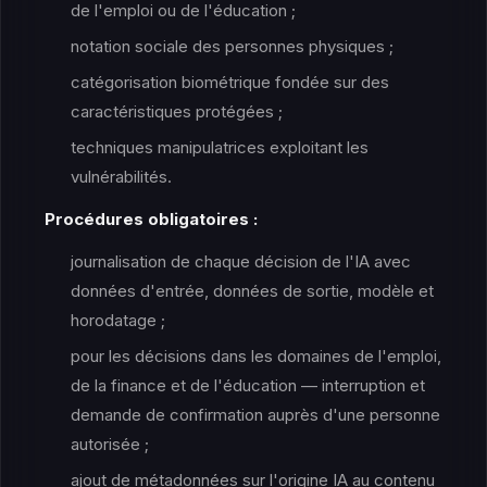
de l'emploi ou de l'éducation ;
notation sociale des personnes physiques ;
catégorisation biométrique fondée sur des
caractéristiques protégées ;
techniques manipulatrices exploitant les
vulnérabilités.
Procédures obligatoires :
journalisation de chaque décision de l'IA avec
données d'entrée, données de sortie, modèle et
horodatage ;
pour les décisions dans les domaines de l'emploi,
de la finance et de l'éducation — interruption et
demande de confirmation auprès d'une personne
autorisée ;
ajout de métadonnées sur l'origine IA au contenu