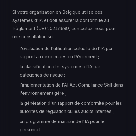
Si votre organisation en Belgique utilise des
systèmes d'IA et doit assurer la conformité au
Règlement (UE) 2024/1689, contactez-nous pour
une consultation sur :
l'évaluation de l'utilisation actuelle de l'IA par
rapport aux exigences du Règlement ;
la classification des systèmes d'IA par
catégories de risque ;
l'implémentation de l'AI Act Compliance Skill dans
l'environnement géré ;
la génération d'un rapport de conformité pour les
autorités de régulation ou les audits internes ;
un programme de maîtrise de l'IA pour le
personnel.