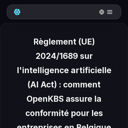
Règlement (UE)
2024/1689 sur
l'intelligence artificielle
(AI Act) : comment
OpenKBS assure la
conformité pour les
entreprises en Belgique