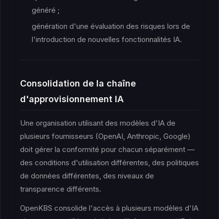
généré ;
génération d'une évaluation des risques lors de
l'introduction de nouvelles fonctionnalités IA.
Consolidation de la chaîne
d'approvisionnement IA
Une organisation utilisant des modèles d'IA de
plusieurs fournisseurs (OpenAI, Anthropic, Google)
doit gérer la conformité pour chacun séparément —
des conditions d'utilisation différentes, des politiques
de données différentes, des niveaux de
transparence différents.
OpenKBS consolide l'accès à plusieurs modèles d'IA