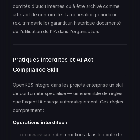
comités d'audit internes ou à être archivé comme
artefact de conformité. La génération périodique
(ex. trimestrielle) garantit un historique documenté
de l'utilisation de l'IA dans l'organisation.
Pratiques interdites et AI Act
Compliance Skill
OpenKBS intègre dans les projets enterprise un skill
de conformité spécialisé — un ensemble de règles
que l'agent IA charge automatiquement. Ces règles
comprennent :
Opérations interdites :
reconnaissance des émotions dans le contexte