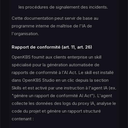
les procédures de signalement des incidents.
Cette documentation peut servir de base au
programme interne de maîtrise de l'IA de
l'organisation.
Rapport de conformité (art. 11, art. 26)
OpenKBS fournit aux clients enterprise un skill
spécialisé pour la génération automatisée de
rapports de conformité à l'AI Act. Le skill est installé
dans OpenKBS Studio en un clic depuis la section
Skills et est activé par une instruction à l'agent IA (ex.
"génère un rapport de conformité AI Act"). L'agent
collecte les données des logs du proxy IA, analyse le
code du projet et génère un rapport structuré
contenant :