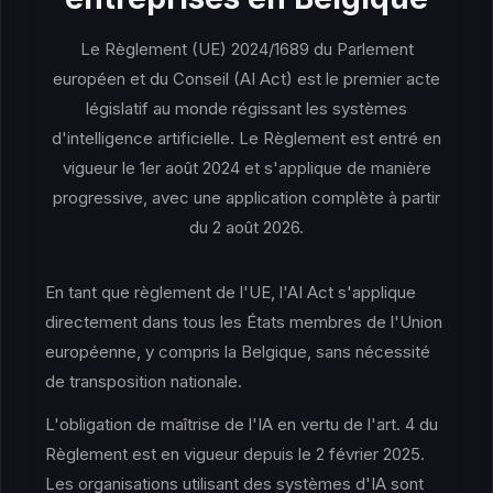
Le Règlement (UE) 2024/1689 du Parlement
européen et du Conseil (AI Act) est le premier acte
législatif au monde régissant les systèmes
d'intelligence artificielle. Le Règlement est entré en
vigueur le 1er août 2024 et s'applique de manière
progressive, avec une application complète à partir
du 2 août 2026.
En tant que règlement de l'UE, l'AI Act s'applique
directement dans tous les États membres de l'Union
européenne, y compris la Belgique, sans nécessité
de transposition nationale.
L'obligation de maîtrise de l'IA en vertu de l'art. 4 du
Règlement est en vigueur depuis le 2 février 2025.
Les organisations utilisant des systèmes d'IA sont