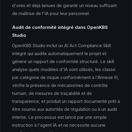
d'ores et déjà tenues de garantir un niveau suffisant
de maîtrise de l'IA pour leur personnel.
Audit de conformité intégré dans OpenKBS
Studio
OpenKBS Studio inclut un AI Act Compliance Skill
intégré qui audite automatiquement le projet et
génère un rapport de conformité structuré. Le skill
analyse quels modèles d'IA sont utilisés, les classe
par catégorie de risque conformément à l'Annexe III,
vérifie la présence de mécanismes de contrôle
humain, de mesures de traçabilité et de
transparence, et produit un rapport documenté prêt à
être soumis aux autorités de régulation ou à un audit
interne. Le processus est lancé par une simple
instruction à l'agent IA et ne nécessite aucune