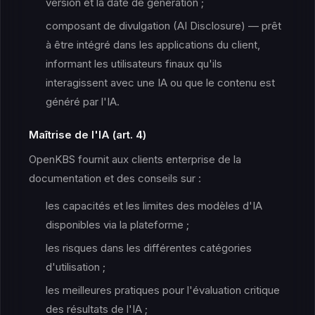
version et la date de génération ;
composant de divulgation (AI Disclosure) — prêt
à être intégré dans les applications du client,
informant les utilisateurs finaux qu'ils
interagissent avec une IA ou que le contenu est
généré par l'IA.
Maîtrise de l'IA (art. 4)
OpenKBS fournit aux clients enterprise de la
documentation et des conseils sur :
les capacités et les limites des modèles d'IA
disponibles via la plateforme ;
les risques dans les différentes catégories
d'utilisation ;
les meilleures pratiques pour l'évaluation critique
des résultats de l'IA ;