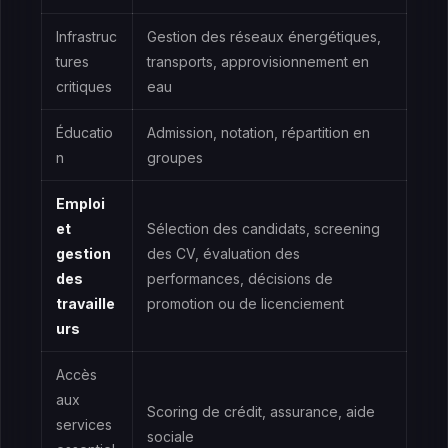
Infrastruc
Gestion des réseaux énergétiques,
tures
transports, approvisionnement en
critiques
eau
Éducatio
Admission, notation, répartition en
n
groupes
Emploi
et
Sélection des candidats, screening
gestion
des CV, évaluation des
des
performances, décisions de
travaille
promotion ou de licenciement
urs
Accès
aux
Scoring de crédit, assurance, aide
services
sociale