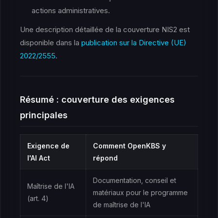
actions administratives.
Une description détaillée de la couverture NIS2 est
disponible dans la
publication sur la Directive (UE)
2022/2555
.
Résumé : couverture des exigences
principales
Exigence de
Comment OpenKBS y
l'AI Act
répond
Documentation, conseil et
Maîtrise de l'IA
matériaux pour le programme
(art. 4)
de maîtrise de l'IA