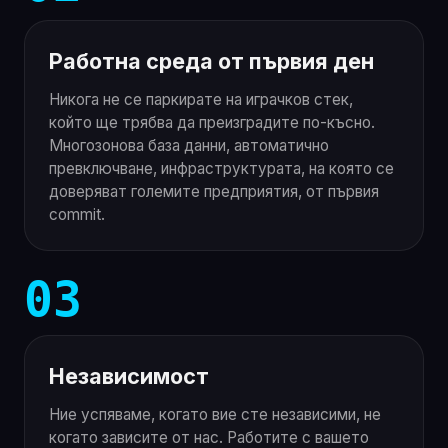
Работна среда от първия ден
Никога не се паркирате на играчков стек,
който ще трябва да преизградите по-късно.
Многозонова база данни, автоматично
превключване, инфраструктурата, на която се
доверяват големите предприятия, от първия
commit.
03
Независимост
Ние успяваме, когато вие сте независими, не
когато зависите от нас. Работите с вашето