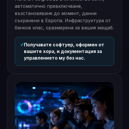
автоматично превключване,
възстановяване до момент, данни
съхранени в Европа. Инфраструктура от
банков клас, оразмерена за вашия мащаб.
✓
Получавате софтуер, оформен от
вашите хора, и документация за
управлението му без нас.