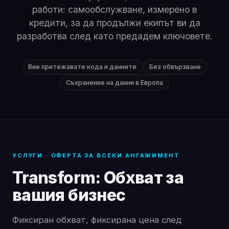
работи: самообслужване, измерено в
кредити, за да продължи екипът ви да
разработва след като предадем ключовете.
Вие притежавате кода и данните
Без обвързване
Съхранение на данни в Европа
УСЛУГИ · ОФЕРТА ЗА ВСЕКИ АНГАЖИМЕНТ
Transform: Обхват за
вашия бизнес
Фиксиран обхват, фиксирана цена след