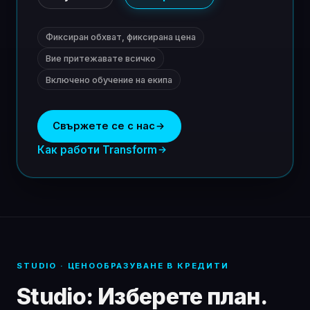
Фиксиран обхват, фиксирана цена
Вие притежавате всичко
Включено обучение на екипа
Свържете се с нас
Как работи Transform
STUDIO · ЦЕНООБРАЗУВАНЕ В КРЕДИТИ
Studio: Изберете план.