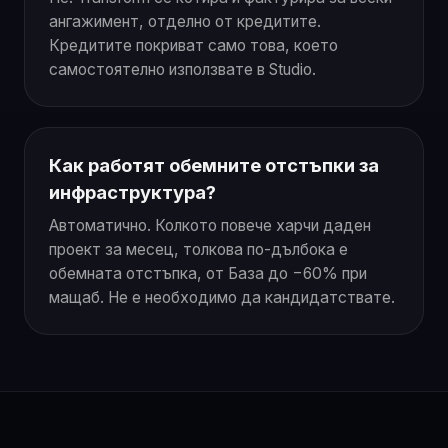
ангажимент, отделно от кредитите.
Кредитите покриват само това, което
самостоятелно използвате в Studio.
Как работят обемните отстъпки за
инфраструктура?
Автоматично. Колкото повече харчи даден
проект за месец, толкова по-дълбока е
обемната отстъпка, от База до −60% при
мащаб. Не е необходимо да кандидатствате.